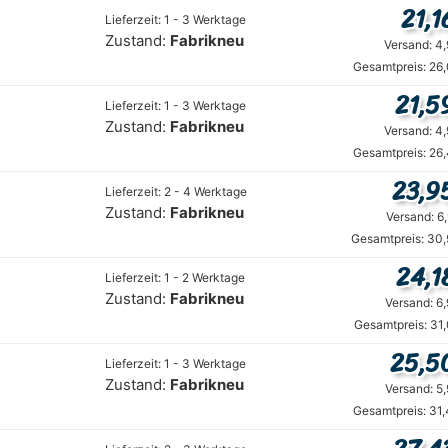
21,1
Lieferzeit: 1 - 3 Werktage
Zustand:
Fabrikneu
Versand: 4
Gesamtpreis: 26
21,5
Lieferzeit: 1 - 3 Werktage
Zustand:
Fabrikneu
Versand: 4
Gesamtpreis: 26
23,9
Lieferzeit: 2 - 4 Werktage
Zustand:
Fabrikneu
Versand: 6
Gesamtpreis: 30,
24,1
Lieferzeit: 1 - 2 Werktage
Zustand:
Fabrikneu
Versand: 6
Gesamtpreis: 31
25,5
Lieferzeit: 1 - 3 Werktage
Zustand:
Fabrikneu
Versand: 5
Gesamtpreis: 31