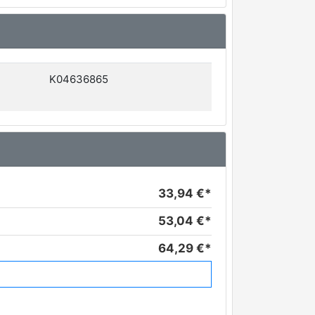
K04636865
33,94 €*
53,04 €*
64,29 €*