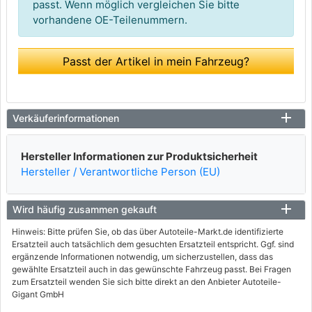
passt. Wenn möglich vergleichen Sie bitte
vorhandene OE-Teilenummern.
Passt der Artikel in mein Fahrzeug?
Verkäuferinformationen
Hersteller Informationen zur Produktsicherheit
Hersteller / Verantwortliche Person (EU)
Wird häufig zusammen gekauft
Hinweis: Bitte prüfen Sie, ob das über Autoteile-Markt.de identifizierte
Ersatzteil auch tatsächlich dem gesuchten Ersatzteil entspricht. Ggf. sind
ergänzende Informationen notwendig, um sicherzustellen, dass das
gewählte Ersatzteil auch in das gewünschte Fahrzeug passt. Bei Fragen
zum Ersatzteil wenden Sie sich bitte direkt an den Anbieter Autoteile-
Gigant GmbH