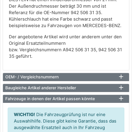
Der Außendruchmesser beträgt 30 mm und ist
Referanz für die OE-Nummer 942 506 31 35.
Kühlerschlauch hat eine Farbe schwarz und passt
beispielsweise zu Fahrzeugen von MERCEDES-BENZ.
Der angebotene Artikel wird unter anderem unter den
Original Ersatzteilnummern
bzw. Vergleichsnummern A942 506 31 35, 942 506 31
35 geführt.
OEM- / Vergleichsnummern
Baugleiche Artikel anderer Hersteller
Fahrzeuge in denen der Artikel passen könnte
WICHTIG!
Die Fahrzeugprüfung ist nur eine
Auswahlhilfe. Diese gibt keine Garantie, dass das
ausgewählte Ersatzteil auch in Ihr Fahrzeug