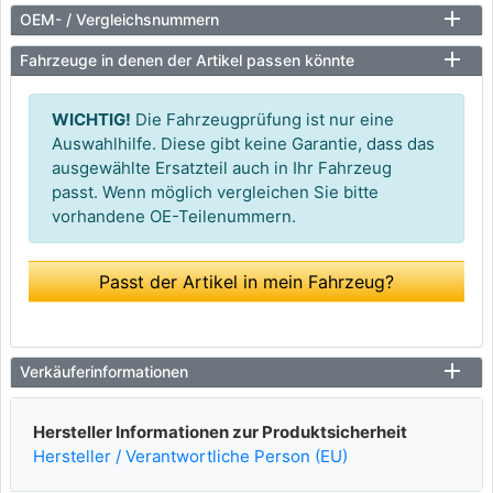
OEM- / Vergleichsnummern
Fahrzeuge in denen der Artikel passen könnte
WICHTIG!
Die Fahrzeugprüfung ist nur eine
Auswahlhilfe. Diese gibt keine Garantie, dass das
ausgewählte Ersatzteil auch in Ihr Fahrzeug
passt. Wenn möglich vergleichen Sie bitte
vorhandene OE-Teilenummern.
Passt der Artikel in mein Fahrzeug?
Verkäuferinformationen
Hersteller Informationen zur Produktsicherheit
Hersteller / Verantwortliche Person (EU)