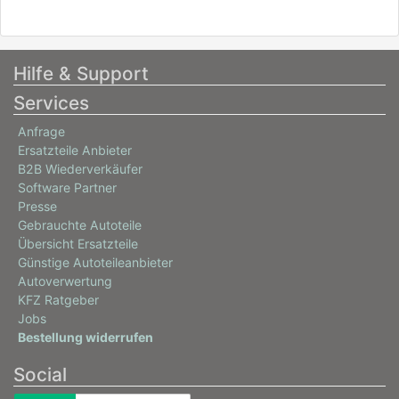
Hilfe & Support
Services
Anfrage
Ersatzteile Anbieter
B2B Wiederverkäufer
Software Partner
Presse
Gebrauchte Autoteile
Übersicht Ersatzteile
Günstige Autoteileanbieter
Autoverwertung
KFZ Ratgeber
Jobs
Bestellung widerrufen
Social