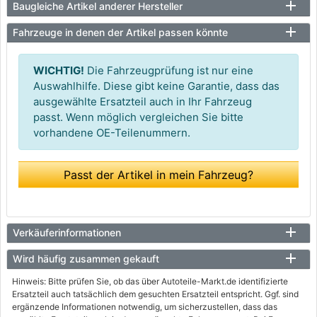
Baugleiche Artikel anderer Hersteller
Fahrzeuge in denen der Artikel passen könnte
WICHTIG!
Die Fahrzeugprüfung ist nur eine
Auswahlhilfe. Diese gibt keine Garantie, dass das
ausgewählte Ersatzteil auch in Ihr Fahrzeug
passt. Wenn möglich vergleichen Sie bitte
vorhandene OE-Teilenummern.
Passt der Artikel in mein Fahrzeug?
Verkäuferinformationen
Wird häufig zusammen gekauft
Hinweis: Bitte prüfen Sie, ob das über Autoteile-Markt.de identifizierte
Ersatzteil auch tatsächlich dem gesuchten Ersatzteil entspricht. Ggf. sind
ergänzende Informationen notwendig, um sicherzustellen, dass das