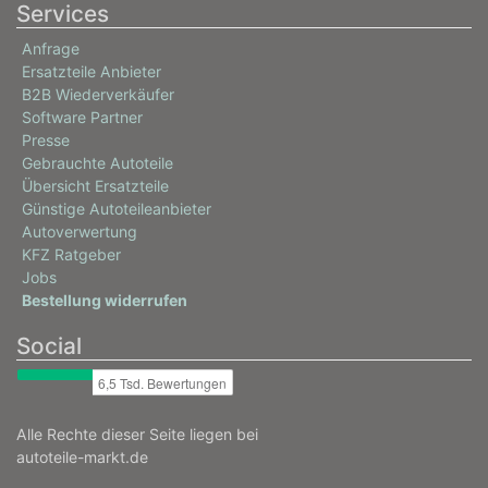
Services
Anfrage
Ersatzteile Anbieter
B2B Wiederverkäufer
Software Partner
Presse
Gebrauchte Autoteile
Übersicht Ersatzteile
Günstige Autoteileanbieter
Autoverwertung
KFZ Ratgeber
Jobs
Bestellung widerrufen
Social
Alle Rechte dieser Seite liegen bei
autoteile-markt.de