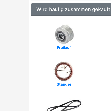
Wird häufig zusammen gekauft
Freilauf
Ständer