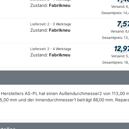
Zustand:
Fabrikneu
Versand: 6
Gesamtpreis: 14,
7,5
Lieferzeit: 2 - 3 Werktage
Zustand:
Fabrikneu
Versand: 6
Gesamtpreis: 13
12,9
Lieferzeit: 2 - 4 Werktage
Zustand:
Fabrikneu
Versand: 5
Gesamtpreis: 18
 Herstellers AS-PL hat einen Außendurchmesser2 von 113,00 m
5,00 mm und der Innendurchmesser1 beträgt 86,00 mm. Reparatu