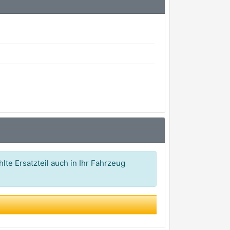
lte Ersatzteil auch in Ihr Fahrzeug