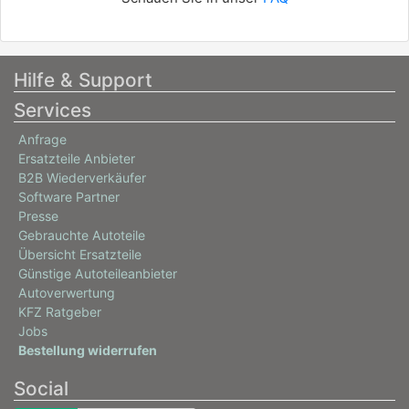
Hilfe & Support
Services
Anfrage
Ersatzteile Anbieter
B2B Wiederverkäufer
Software Partner
Presse
Gebrauchte Autoteile
Übersicht Ersatzteile
Günstige Autoteileanbieter
Autoverwertung
KFZ Ratgeber
Jobs
Bestellung widerrufen
Social