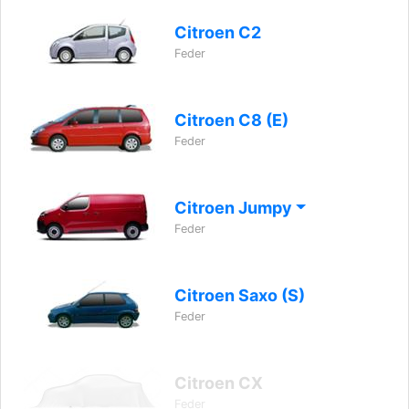
Citroen C2
Feder
Citroen C8 (E)
Feder
Citroen Jumpy
Feder
Citroen Saxo (S)
Feder
Citroen CX
Feder