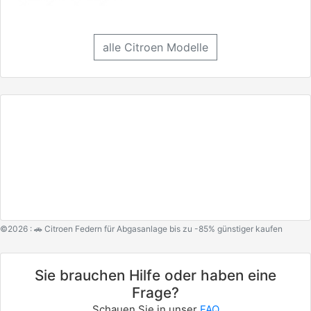
alle Citroen Modelle
©2026 : 🚗 Citroen Federn für Abgasanlage bis zu -85% günstiger kaufen
Sie brauchen Hilfe oder haben eine
Frage?
Schauen Sie in unser
FAQ