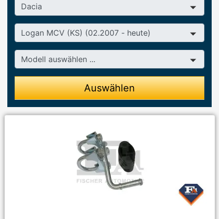
Hersteller
Baureihe
Modell
Auswählen