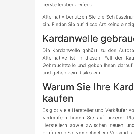
herstellerübergreifend.
Alternativ benutzen Sie die Schlüssel
ein. Finden Sie auf diese Art keine einz
Kardanwelle gebrauc
Die Kardanwelle gehört zu den Autotei
Alternative ist in diesem Fall der Ka
Gebrauchtteile und geben Ihnen darauf
und gehen kein Risiko ein.
Warum Sie Ihre Kard
kaufen
Es gibt viele Hersteller und Verkäufer v
Verkäufern finden Sie auf unserer P
Herstellern sowie zwischen neuen und
profitieren Sie von schnellem Versand 