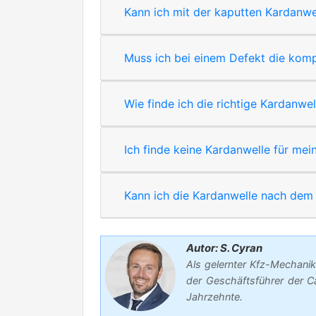
Kann ich mit der kaputten Kardanwel
Muss ich bei einem Defekt die komp
Wie finde ich die richtige Kardanwe
Ich finde keine Kardanwelle für mei
Kann ich die Kardanwelle nach dem 
Autor: S. Cyran
Als gelernter Kfz-Mechanik
der Geschäftsführer der C
Jahrzehnte.