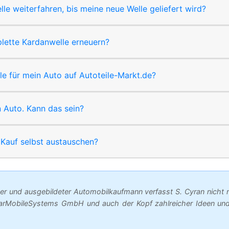
le weiterfahren, bis meine neue Welle geliefert wird?
lette Kardanwelle erneuern?
lle für mein Auto auf Autoteile-Markt.de?
n Auto. Kann das sein?
Kauf selbst austauschen?
er und ausgebildeter Automobilkaufmann verfasst S. Cyran nicht 
arMobileSystems GmbH und auch der Kopf zahlreicher Ideen und 