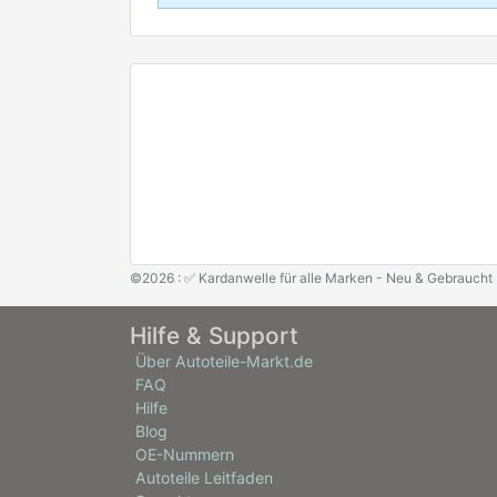
©2026 : ✅ Kardanwelle für alle Marken - Neu & Gebraucht
Hilfe & Support
Über Autoteile-Markt.de
FAQ
Hilfe
Blog
OE-Nummern
Autoteile Leitfaden