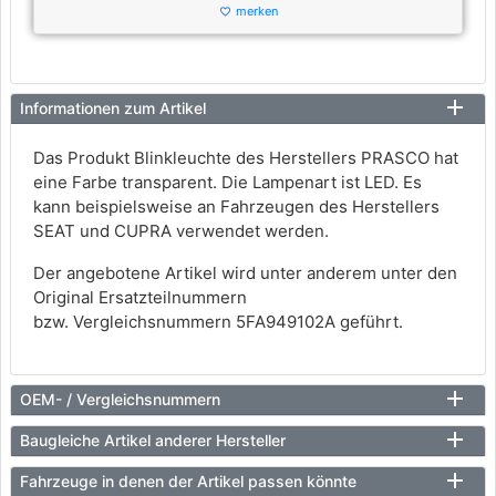
merken
favorite_border
Informationen zum Artikel
Das Produkt Blinkleuchte des Herstellers PRASCO hat
eine Farbe transparent. Die Lampenart ist LED. Es
kann beispielsweise an Fahrzeugen des Herstellers
SEAT und CUPRA verwendet werden.
Der angebotene Artikel wird unter anderem unter den
Original Ersatzteilnummern
bzw. Vergleichsnummern 5FA949102A geführt.
OEM- / Vergleichsnummern
Baugleiche Artikel anderer Hersteller
Fahrzeuge in denen der Artikel passen könnte