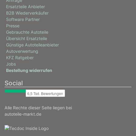
Anfrage
Ersatzteile Anbieter
B2B Wiederverkäufer
Software Partner
Presse
Gebrauchte Autoteile
Übersicht Ersatzteile
Günstige Autoteileanbieter
Autoverwertung
KFZ Ratgeber
Jobs
Bestellung widerrufen
Social
Alle Rechte dieser Seite liegen bei
autoteile-markt.de