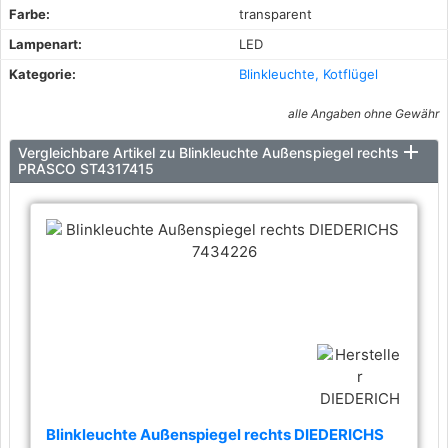
Farbe:
transparent
Lampenart:
LED
Kategorie:
Blinkleuchte, Kotflügel
alle Angaben ohne Gewähr
Vergleichbare Artikel zu Blinkleuchte Außenspiegel rechts
PRASCO ST4317415
Blinkleuchte Außenspiegel rechts DIEDERICHS