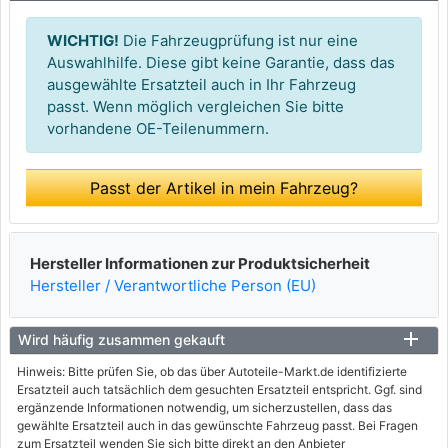
WICHTIG!
Die Fahrzeugprüfung ist nur eine
Auswahlhilfe. Diese gibt keine Garantie, dass das
ausgewählte Ersatzteil auch in Ihr Fahrzeug
passt. Wenn möglich vergleichen Sie bitte
vorhandene OE-Teilenummern.
Passt der Artikel in mein Fahrzeug?
Hersteller Informationen zur Produktsicherheit
Hersteller / Verantwortliche Person (EU)
Wird häufig zusammen gekauft
Hinweis: Bitte prüfen Sie, ob das über Autoteile-Markt.de identifizierte
Ersatzteil auch tatsächlich dem gesuchten Ersatzteil entspricht. Ggf. sind
ergänzende Informationen notwendig, um sicherzustellen, dass das
gewählte Ersatzteil auch in das gewünschte Fahrzeug passt. Bei Fragen
zum Ersatzteil wenden Sie sich bitte direkt an den Anbieter