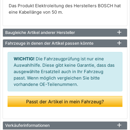
Das Produkt Elektroleitung des Herstellers BOSCH hat
eine Kabellänge von 50 m.
Baugleiche Artikel anderer Hersteller
Fahrzeuge in denen der Artikel passen könnte
WICHTIG!
Die Fahrzeugprüfung ist nur eine
Auswahlhilfe. Diese gibt keine Garantie, dass das
ausgewählte Ersatzteil auch in Ihr Fahrzeug
passt. Wenn möglich vergleichen Sie bitte
vorhandene OE-Teilenummern.
Passt der Artikel in mein Fahrzeug?
Verkäuferinformationen