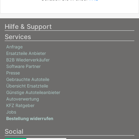
Hilfe & Support
Services
Anfrage
Ersatzteile Anbieter
B2B Wiederverkäufer
Software Partner
Presse
Gebrauchte Autoteile
Übersicht Ersatzteile
Günstige Autoteileanbieter
Autoverwertung
KFZ Ratgeber
Jobs
Bestellung widerrufen
Social