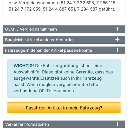
bzw. Vergleichsnummern 51 24 7 332 695, 7 286 115,
51 24 7 172 059, 51 24 4 887 651, 7 294 587 geführt.
OEM- / Vergleichsnummern
Baugleiche Artikel anderer Hersteller
Fahrzeuge in denen der Artikel passen könnte
WICHTIG!
Die Fahrzeugprüfung ist nur eine
Auswahlhilfe. Diese gibt keine Garantie, dass das
ausgewählte Ersatzteil auch in Ihr Fahrzeug
passt. Wenn möglich vergleichen Sie bitte
vorhandene OE-Teilenummern.
Passt der Artikel in mein Fahrzeug?
Verkäuferinformationen