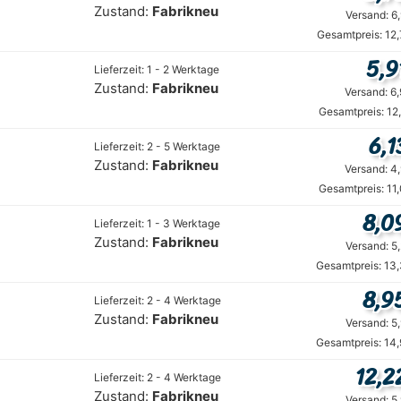
Zustand:
Fabrikneu
Versand: 6
Gesamtpreis: 12
5,9
Lieferzeit: 1 - 2 Werktage
Zustand:
Fabrikneu
Versand: 6
Gesamtpreis: 12
6,1
Lieferzeit: 2 - 5 Werktage
Zustand:
Fabrikneu
Versand: 4
Gesamtpreis: 11
8,0
Lieferzeit: 1 - 3 Werktage
Zustand:
Fabrikneu
Versand: 5
Gesamtpreis: 13
8,9
Lieferzeit: 2 - 4 Werktage
Zustand:
Fabrikneu
Versand: 5
Gesamtpreis: 14
12,2
Lieferzeit: 2 - 4 Werktage
Zustand:
Fabrikneu
Versand: 5