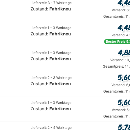
4,4
Lieferzeit: 3 - 7 Werktage
Zustand:
Fabrikneu
Versand: 6
Gesamtpreis: 11
4,4
Lieferzeit: 1 - 3 Werktage
Zustand:
Fabrikneu
Versand: 4
Bester Preis 9
4,8
Lieferzeit: 1 - 3 Werktage
Zustand:
Fabrikneu
Versand: 10
Gesamtpreis: 14
5,6
Lieferzeit: 2 - 3 Werktage
Zustand:
Fabrikneu
Versand: 6
Gesamtpreis: 11
5,6
Lieferzeit: 1 - 3 Werktage
Zustand:
Fabrikneu
Versand: 5
Gesamtpreis: 11
5,7
Lieferzeit: 2 - 4 Werktage