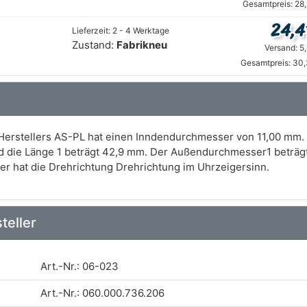
Gesamtpreis: 28
24,4
Lieferzeit: 2 - 4 Werktage
Zustand:
Fabrikneu
Versand: 5
Gesamtpreis: 30,
 Herstellers AS-PL hat einen Inndendurchmesser von 11,00 mm. 
die Länge 1 beträgt 42,9 mm. Der Außendurchmesser1 beträgt
ter hat die Drehrichtung Drehrichtung im Uhrzeigersinn.
teller
Art.-Nr.: 06-023
Art.-Nr.: 060.000.736.206