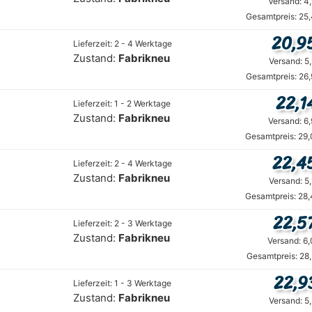
Versand: 4
Gesamtpreis: 25
20,9
Lieferzeit: 2 - 4 Werktage
Zustand:
Fabrikneu
Versand: 5
Gesamtpreis: 26
22,1
Lieferzeit: 1 - 2 Werktage
Zustand:
Fabrikneu
Versand: 6
Gesamtpreis: 29,
22,4
Lieferzeit: 2 - 4 Werktage
Zustand:
Fabrikneu
Versand: 5
Gesamtpreis: 28,
22,5
Lieferzeit: 2 - 3 Werktage
Zustand:
Fabrikneu
Versand: 6
Gesamtpreis: 28
22,9
Lieferzeit: 1 - 3 Werktage
Zustand:
Fabrikneu
Versand: 5