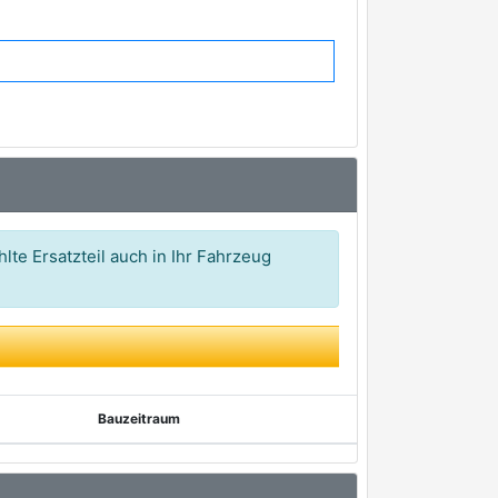
lte Ersatzteil auch in Ihr Fahrzeug
Bauzeitraum