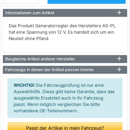
Informationen zum Artikel
Das Produkt Generatorregler des Herstellers AS-PL
hat eine Spannung von 12 V. Es handelt sich um ein
Neuteil ohne Pfand.
Baugleiche Artikel anderer Hersteller
Fahrzeuge in denen der Artikel passen könnte
WICHTIG!
Die Fahrzeugprüfung ist nur eine
Auswahlhilfe. Diese gibt keine Garantie, dass das
ausgewählte Ersatzteil auch in Ihr Fahrzeug
passt. Wenn möglich vergleichen Sie bitte
vorhandene OE-Teilenummern.
Passt der Artikel in mein Fahrzeug?