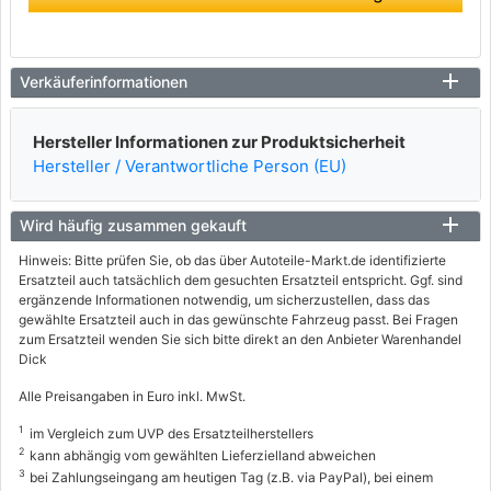
Verkäuferinformationen
Hersteller Informationen zur Produktsicherheit
Hersteller / Verantwortliche Person (EU)
Wird häufig zusammen gekauft
Hinweis: Bitte prüfen Sie, ob das über Autoteile-Markt.de identifizierte
Ersatzteil auch tatsächlich dem gesuchten Ersatzteil entspricht. Ggf. sind
ergänzende Informationen notwendig, um sicherzustellen, dass das
gewählte Ersatzteil auch in das gewünschte Fahrzeug passt. Bei Fragen
zum Ersatzteil wenden Sie sich bitte direkt an den Anbieter Warenhandel
Dick
Alle Preisangaben in Euro inkl. MwSt.
1
im Vergleich zum UVP des Ersatzteilherstellers
2
kann abhängig vom gewählten Lieferzielland abweichen
3
bei Zahlungseingang am heutigen Tag (z.B. via PayPal), bei einem