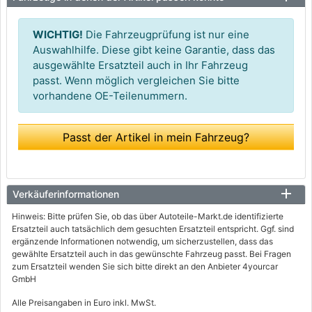
WICHTIG!
Die Fahrzeugprüfung ist nur eine
Auswahlhilfe. Diese gibt keine Garantie, dass das
ausgewählte Ersatzteil auch in Ihr Fahrzeug
passt. Wenn möglich vergleichen Sie bitte
vorhandene OE-Teilenummern.
Passt der Artikel in mein Fahrzeug?
Verkäuferinformationen
Hinweis: Bitte prüfen Sie, ob das über Autoteile-Markt.de identifizierte
Ersatzteil auch tatsächlich dem gesuchten Ersatzteil entspricht. Ggf. sind
ergänzende Informationen notwendig, um sicherzustellen, dass das
gewählte Ersatzteil auch in das gewünschte Fahrzeug passt. Bei Fragen
zum Ersatzteil wenden Sie sich bitte direkt an den Anbieter 4yourcar
GmbH
Alle Preisangaben in Euro inkl. MwSt.