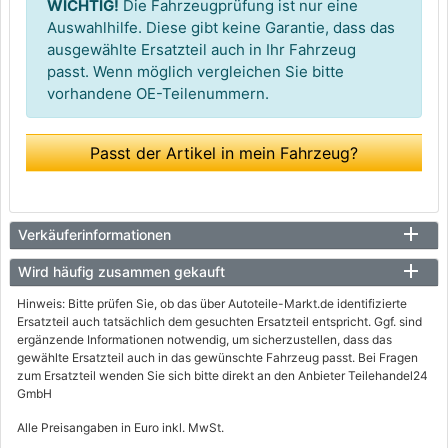
WICHTIG!
Die Fahrzeugprüfung ist nur eine
Auswahlhilfe. Diese gibt keine Garantie, dass das
ausgewählte Ersatzteil auch in Ihr Fahrzeug
passt. Wenn möglich vergleichen Sie bitte
vorhandene OE-Teilenummern.
Passt der Artikel in mein Fahrzeug?
Verkäuferinformationen
Wird häufig zusammen gekauft
Hinweis: Bitte prüfen Sie, ob das über Autoteile-Markt.de identifizierte
Ersatzteil auch tatsächlich dem gesuchten Ersatzteil entspricht. Ggf. sind
ergänzende Informationen notwendig, um sicherzustellen, dass das
gewählte Ersatzteil auch in das gewünschte Fahrzeug passt. Bei Fragen
zum Ersatzteil wenden Sie sich bitte direkt an den Anbieter Teilehandel24
GmbH
Alle Preisangaben in Euro inkl. MwSt.