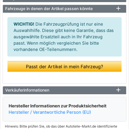
Fahrzeuge in denen der Artikel passen könnte
WICHTIG!
Die Fahrzeugprüfung ist nur eine
Auswahlhilfe. Diese gibt keine Garantie, dass das
ausgewählte Ersatzteil auch in Ihr Fahrzeug
passt. Wenn möglich vergleichen Sie bitte
vorhandene OE-Teilenummern.
Passt der Artikel in mein Fahrzeug?
Verkäuferinformationen
Hersteller Informationen zur Produktsicherheit
Hersteller / Verantwortliche Person (EU)
Hinweis: Bitte prüfen Sie, ob das über Autoteile-Markt.de identifizierte