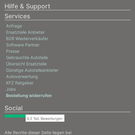
Hilfe & Support
Services
Anfrage
Ersatzteile Anbieter
B2B Wiederverkäufer
Software Partner
Presse
Gebrauchte Autoteile
Übersicht Ersatzteile
Günstige Autoteileanbieter
Autoverwertung
KFZ Ratgeber
Jobs
Bestellung widerrufen
Social
Alle Rechte dieser Seite liegen bei