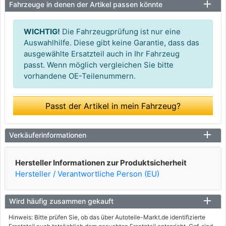
Fahrzeuge in denen der Artikel passen könnte
WICHTIG!
Die Fahrzeugprüfung ist nur eine
Auswahlhilfe. Diese gibt keine Garantie, dass das
ausgewählte Ersatzteil auch in Ihr Fahrzeug
passt. Wenn möglich vergleichen Sie bitte
vorhandene OE-Teilenummern.
Passt der Artikel in mein Fahrzeug?
Verkäuferinformationen
Hersteller Informationen zur Produktsicherheit
Hersteller / Verantwortliche Person (EU)
Wird häufig zusammen gekauft
Hinweis: Bitte prüfen Sie, ob das über Autoteile-Markt.de identifizierte