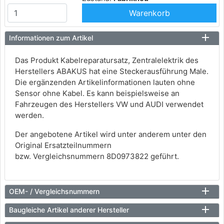
Warenkorb
Informationen zum Artikel
Das Produkt Kabelreparatursatz, Zentralelektrik des
Herstellers ABAKUS hat eine Steckerausführung Male.
Die ergänzenden Artikelinformationen lauten ohne
Sensor ohne Kabel. Es kann beispielsweise an
Fahrzeugen des Herstellers VW und AUDI verwendet
werden.
Der angebotene Artikel wird unter anderem unter den
Original Ersatzteilnummern
bzw. Vergleichsnummern 8D0973822 geführt.
OEM- / Vergleichsnummern
Baugleiche Artikel anderer Hersteller