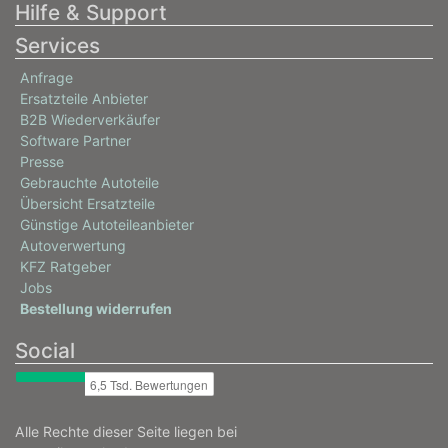
Hilfe & Support
Services
Anfrage
Ersatzteile Anbieter
B2B Wiederverkäufer
Software Partner
Presse
Gebrauchte Autoteile
Übersicht Ersatzteile
Günstige Autoteileanbieter
Autoverwertung
KFZ Ratgeber
Jobs
Bestellung widerrufen
Social
Alle Rechte dieser Seite liegen bei