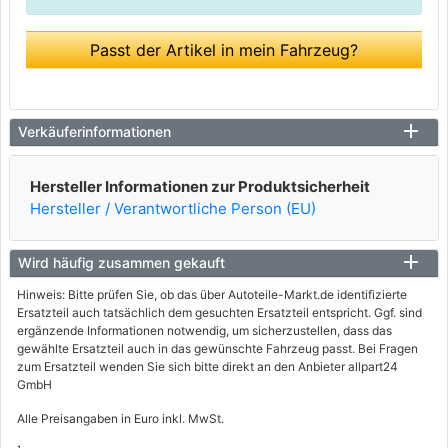
Passt der Artikel in mein Fahrzeug?
Verkäuferinformationen
Hersteller Informationen zur Produktsicherheit
Hersteller / Verantwortliche Person (EU)
Wird häufig zusammen gekauft
Hinweis: Bitte prüfen Sie, ob das über Autoteile-Markt.de identifizierte
Ersatzteil auch tatsächlich dem gesuchten Ersatzteil entspricht. Ggf. sind
ergänzende Informationen notwendig, um sicherzustellen, dass das
gewählte Ersatzteil auch in das gewünschte Fahrzeug passt. Bei Fragen
zum Ersatzteil wenden Sie sich bitte direkt an den Anbieter allpart24
GmbH
Alle Preisangaben in Euro inkl. MwSt.