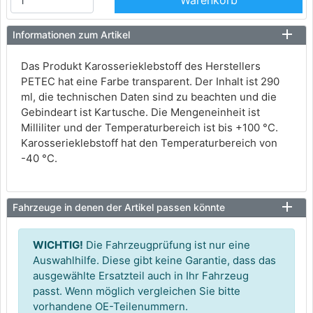
Informationen zum Artikel
Das Produkt Karosserieklebstoff des Herstellers
PETEC hat eine Farbe transparent. Der Inhalt ist 290
ml, die technischen Daten sind zu beachten und die
Gebindeart ist Kartusche. Die Mengeneinheit ist
Milliliter und der Temperaturbereich ist bis +100 °C.
Karosserieklebstoff hat den Temperaturbereich von
-40 °C.
Fahrzeuge in denen der Artikel passen könnte
WICHTIG!
Die Fahrzeugprüfung ist nur eine
Auswahlhilfe. Diese gibt keine Garantie, dass das
ausgewählte Ersatzteil auch in Ihr Fahrzeug
passt. Wenn möglich vergleichen Sie bitte
vorhandene OE-Teilenummern.