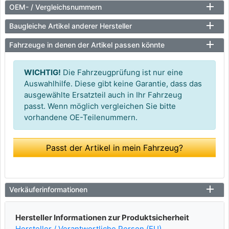
OEM- / Vergleichsnummern
Baugleiche Artikel anderer Hersteller
Fahrzeuge in denen der Artikel passen könnte
WICHTIG!
Die Fahrzeugprüfung ist nur eine
Auswahlhilfe. Diese gibt keine Garantie, dass das
ausgewählte Ersatzteil auch in Ihr Fahrzeug
passt. Wenn möglich vergleichen Sie bitte
vorhandene OE-Teilenummern.
Passt der Artikel in mein Fahrzeug?
Verkäuferinformationen
Hersteller Informationen zur Produktsicherheit
Hersteller / Verantwortliche Person (EU)