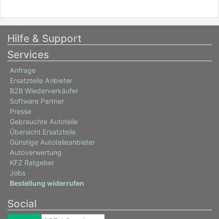
Hilfe & Support
Services
Anfrage
Ersatzteile Anbieter
B2B Wiederverkäufer
Software Partner
Presse
Gebrauchte Autoteile
Übersicht Ersatzteile
Günstige Autoteileanbieter
Autoverwertung
KFZ Ratgeber
Jobs
Bestellung widerrufen
Social