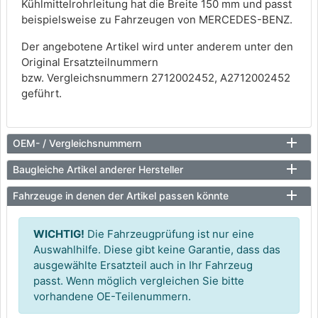
Kühlmittelrohrleitung hat die Breite 150 mm und passt
beispielsweise zu Fahrzeugen von MERCEDES-BENZ.
Der angebotene Artikel wird unter anderem unter den
Original Ersatzteilnummern
bzw. Vergleichsnummern 2712002452, A2712002452
geführt.
OEM- / Vergleichsnummern
Baugleiche Artikel anderer Hersteller
Fahrzeuge in denen der Artikel passen könnte
WICHTIG!
Die Fahrzeugprüfung ist nur eine
Auswahlhilfe. Diese gibt keine Garantie, dass das
ausgewählte Ersatzteil auch in Ihr Fahrzeug
passt. Wenn möglich vergleichen Sie bitte
vorhandene OE-Teilenummern.