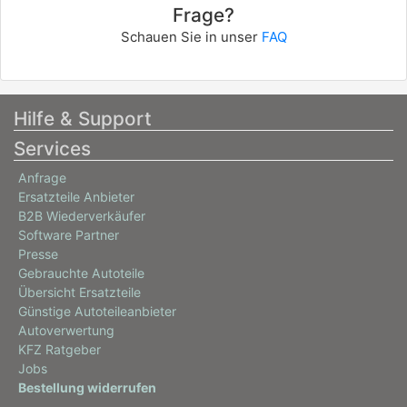
Frage?
Schauen Sie in unser
FAQ
Hilfe & Support
Services
Anfrage
Ersatzteile Anbieter
B2B Wiederverkäufer
Software Partner
Presse
Gebrauchte Autoteile
Übersicht Ersatzteile
Günstige Autoteileanbieter
Autoverwertung
KFZ Ratgeber
Jobs
Bestellung widerrufen