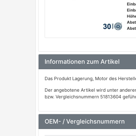
Einb
Einb
Höhe
Informationen zum Artikel
Das Produkt Lagerung, Motor des Herstel
Der angebotene Artikel wird unter andere
bzw. Vergleichsnummern 51813604 geführ
OEM- / Vergleichsnummern