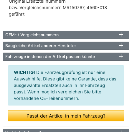
Original Ersatzteilnummern
bzw. Vergleichsnummern MR150767, 4560-018
geführt.
OEM- / Vergleichsnummern
Baugleiche Artikel anderer Hersteller
Fahrzeuge in denen der Artikel passen könnte
WICHTIG!
Die Fahrzeugprüfung ist nur eine
Auswahlhilfe. Diese gibt keine Garantie, dass das
ausgewählte Ersatzteil auch in Ihr Fahrzeug
passt. Wenn möglich vergleichen Sie bitte
vorhandene OE-Teilenummern.
Passt der Artikel in mein Fahrzeug?