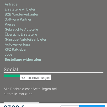
Anfrage
Ersatzteile Anbieter
B2B Wiederverkäufer
Software Partner
Presse
Gebrauchte Autoteile
Übersicht Ersatzteile
Günstige Autoteileanbieter
Autoverwertung
KFZ Ratgeber
Jobs
Bestellung widerrufen
Social
Alle Rechte dieser Seite liegen bei
autoteile-markt.de