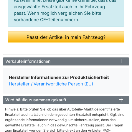
Auswahlhilfe. Diese gibt keine Garantie, dass das
ausgewählte Ersatzteil auch in Ihr Fahrzeug
passt. Wenn möglich vergleichen Sie bitte
vorhandene OE-Teilenummern.
Passt der Artikel in mein Fahrzeug?
Verkäuferinformationen
Hersteller Informationen zur Produktsicherheit
Hersteller / Verantwortliche Person (EU)
Wird häufig zusammen gekauft
Hinweis: Bitte prüfen Sie, ob das über Autoteile-Markt.de identifizierte
Ersatzteil auch tatsächlich dem gesuchten Ersatzteil entspricht. Ggf. sind
ergänzende Informationen notwendig, um sicherzustellen, dass das
gewählte Ersatzteil auch in das gewünschte Fahrzeug passt. Bei Fragen
zum Ersatzteil wenden Sie sich bitte direkt an den Anbieter PAX-