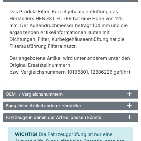
Das Produkt Filter, Kurbelgehäuseentlüftung des
Herstellers HENGST FILTER hat eine Höhe von 125
mm. Der Außendruchmesser beträgt 104 mm und die
ergänzenden Artikelinformationen lauten mit
Dichtungen. Filter, Kurbelgehäuseentlüftung hat die
Filterausführung Filtereinsatz.
Der angebotene Artikel wird unter anderem unter den
Original Ersatzteilnummern
bzw. Vergleichsnummern 10136801, 12886226 geführt.
OEM- / Vergleichsnummern
Baugleiche Artikel anderer Hersteller
Fahrzeuge in denen der Artikel passen könnte
WICHTIG!
Die Fahrzeugprüfung ist nur eine