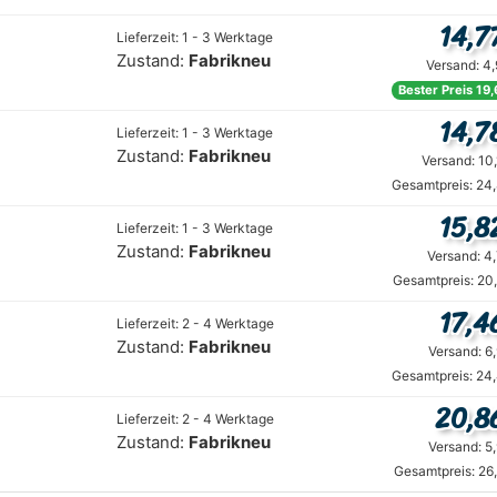
14,7
Lieferzeit: 1 - 3 Werktage
Zustand:
Fabrikneu
Versand: 4
Bester Preis 19
14,7
Lieferzeit: 1 - 3 Werktage
Zustand:
Fabrikneu
Versand: 10
Gesamtpreis: 24
15,8
Lieferzeit: 1 - 3 Werktage
Zustand:
Fabrikneu
Versand: 4
Gesamtpreis: 20
17,4
Lieferzeit: 2 - 4 Werktage
Zustand:
Fabrikneu
Versand: 6
Gesamtpreis: 24
20,8
Lieferzeit: 2 - 4 Werktage
Zustand:
Fabrikneu
Versand: 5
Gesamtpreis: 26