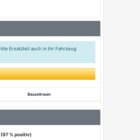
lte Ersatzteil auch in Ihr Fahrzeug
Bauzeitraum
(97 % positiv)