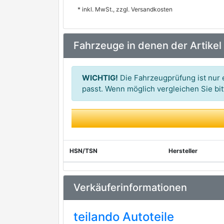
* inkl. MwSt., zzgl. Versandkosten
Fahrzeuge in denen der Artikel
WICHTIG!
Die Fahrzeugprüfung ist nur e
passt. Wenn möglich vergleichen Sie b
HSN/TSN
Hersteller
Verkäuferinformationen
teilando Autoteile