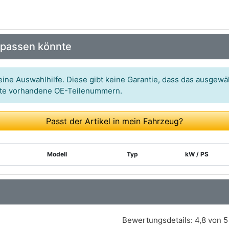
 passen könnte
ine Auswahlhilfe. Diese gibt keine Garantie, dass das ausgewäh
itte vorhandene OE-Teilenummern.
Passt der Artikel in mein Fahrzeug?
Modell
Typ
kW / PS
Bewertungsdetails:
4,8 von 5