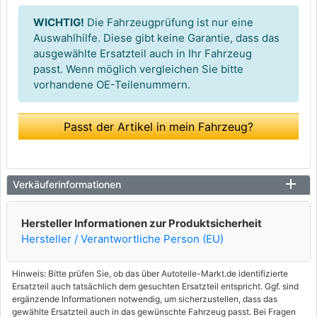
WICHTIG!
Die Fahrzeugprüfung ist nur eine
Auswahlhilfe. Diese gibt keine Garantie, dass das
ausgewählte Ersatzteil auch in Ihr Fahrzeug
passt. Wenn möglich vergleichen Sie bitte
vorhandene OE-Teilenummern.
Passt der Artikel in mein Fahrzeug?
Verkäuferinformationen
Hersteller Informationen zur Produktsicherheit
Hersteller / Verantwortliche Person (EU)
Hinweis: Bitte prüfen Sie, ob das über Autoteile-Markt.de identifizierte
Ersatzteil auch tatsächlich dem gesuchten Ersatzteil entspricht. Ggf. sind
ergänzende Informationen notwendig, um sicherzustellen, dass das
gewählte Ersatzteil auch in das gewünschte Fahrzeug passt. Bei Fragen