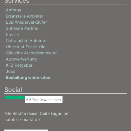
Services
Anfrage
Ersatzteile Anbieter
B2B Wiederverkäufer
Software Partner
Presse
Gebrauchte Autoteile
Übersicht Ersatzteile
Günstige Autoteileanbieter
Autoverwertung
KFZ Ratgeber
Jobs
Bestellung widerrufen
Social
Alle Rechte dieser Seite liegen bei
autoteile-markt.de