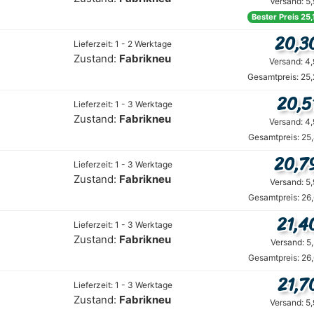
Versand: 5
Bester Preis 25
20,3
Lieferzeit: 1 - 2 Werktage
Zustand:
Fabrikneu
Versand: 4
Gesamtpreis: 25
20,5
Lieferzeit: 1 - 3 Werktage
Zustand:
Fabrikneu
Versand: 4
Gesamtpreis: 25
20,7
Lieferzeit: 1 - 3 Werktage
Zustand:
Fabrikneu
Versand: 5
Gesamtpreis: 26
21,4
Lieferzeit: 1 - 3 Werktage
Zustand:
Fabrikneu
Versand: 5
Gesamtpreis: 26
21,7
Lieferzeit: 1 - 3 Werktage
Zustand:
Fabrikneu
Versand: 5