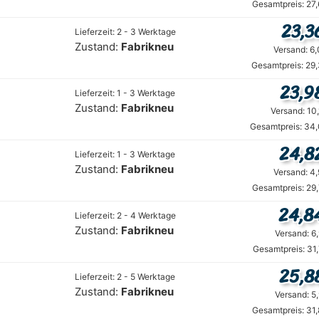
Gesamtpreis: 27
23,3
Lieferzeit: 2 - 3 Werktage
Zustand:
Fabrikneu
Versand: 6
Gesamtpreis: 29
23,9
Lieferzeit: 1 - 3 Werktage
Zustand:
Fabrikneu
Versand: 10
Gesamtpreis: 34,
24,8
Lieferzeit: 1 - 3 Werktage
Zustand:
Fabrikneu
Versand: 4
Gesamtpreis: 29
24,8
Lieferzeit: 2 - 4 Werktage
Zustand:
Fabrikneu
Versand: 6
Gesamtpreis: 31
25,8
Lieferzeit: 2 - 5 Werktage
Zustand:
Fabrikneu
Versand: 5
Gesamtpreis: 31