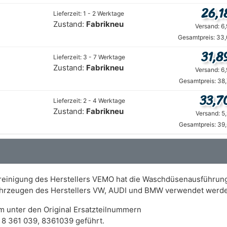
26,1
Lieferzeit: 1 - 2 Werktage
Zustand:
Fabrikneu
Versand: 6
Gesamtpreis: 33,
31,8
Lieferzeit: 3 - 7 Werktage
Zustand:
Fabrikneu
Versand: 6
Gesamtpreis: 38
33,7
Lieferzeit: 2 - 4 Werktage
Zustand:
Fabrikneu
Versand: 5
Gesamtpreis: 39
einigung des Herstellers VEMO hat die Waschdüsenausführung
 Fahrzeugen des Herstellers VW, AUDI und BMW verwendet werd
m unter den Original Ersatzteilnummern
 8 361 039, 8361039 geführt.