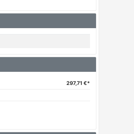
297,71 €*