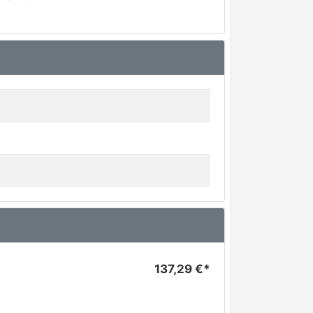
137,29 €*