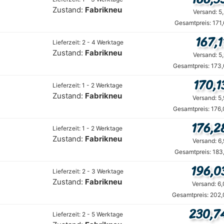
Zustand:
Fabrikneu
Versand: 5
Gesamtpreis: 171
167,1
Lieferzeit: 2 - 4 Werktage
Zustand:
Fabrikneu
Versand: 5
Gesamtpreis: 173,
170,1
Lieferzeit: 1 - 2 Werktage
Zustand:
Fabrikneu
Versand: 5
Gesamtpreis: 176,
176,2
Lieferzeit: 1 - 2 Werktage
Zustand:
Fabrikneu
Versand: 6
Gesamtpreis: 183
196,0
Lieferzeit: 2 - 3 Werktage
Zustand:
Fabrikneu
Versand: 6
Gesamtpreis: 202,
230,7
Lieferzeit: 2 - 5 Werktage