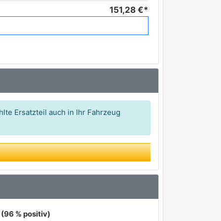
151,28 €*
lte Ersatzteil auch in Ihr Fahrzeug
(96 % positiv)