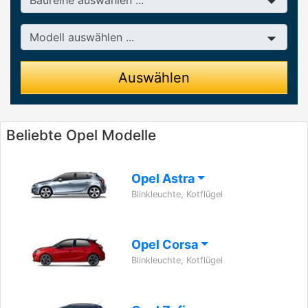
Modell
Auswählen
Beliebte Opel Modelle
Opel Astra
Blinkleuchte, Kotflügel
Opel Corsa
Blinkleuchte, Kotflügel