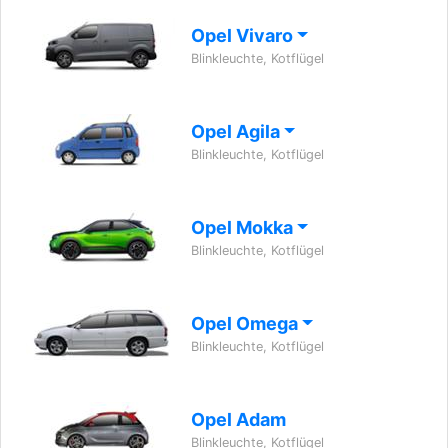
Opel Vivaro
Blinkleuchte, Kotflügel
Opel Agila
Blinkleuchte, Kotflügel
Opel Mokka
Blinkleuchte, Kotflügel
Opel Omega
Blinkleuchte, Kotflügel
Opel Adam
Blinkleuchte, Kotflügel