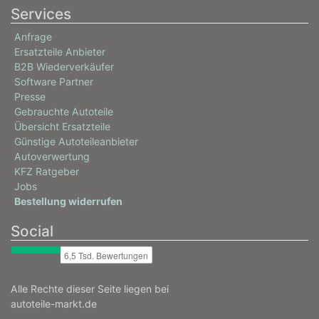
Services
Anfrage
Ersatzteile Anbieter
B2B Wiederverkäufer
Software Partner
Presse
Gebrauchte Autoteile
Übersicht Ersatzteile
Günstige Autoteileanbieter
Autoverwertung
KFZ Ratgeber
Jobs
Bestellung widerrufen
Social
Alle Rechte dieser Seite liegen bei
autoteile-markt.de