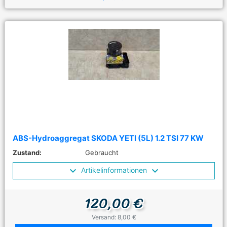
ABS-Hydroaggregat SKODA YETI (5L) 1.2 TSI 77 KW
Zustand:
Gebraucht
Artikelinformationen
120,00 €
Versand: 8,00 €