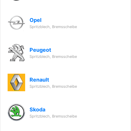
Opel
Spritzblech, Bremsscheibe
Peugeot
Spritzblech, Bremsscheibe
Renault
Spritzblech, Bremsscheibe
Skoda
Spritzblech, Bremsscheibe