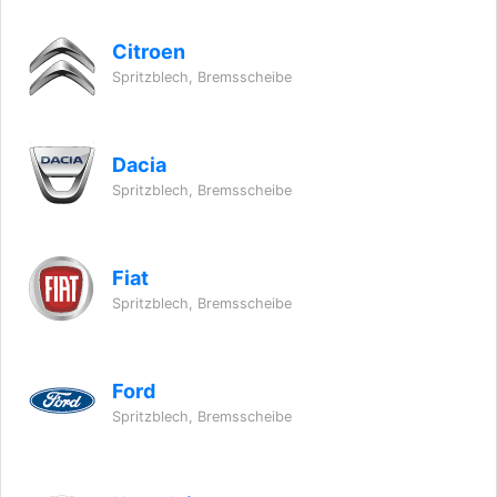
Citroen
Spritzblech, Bremsscheibe
Dacia
Spritzblech, Bremsscheibe
Fiat
Spritzblech, Bremsscheibe
Ford
Spritzblech, Bremsscheibe