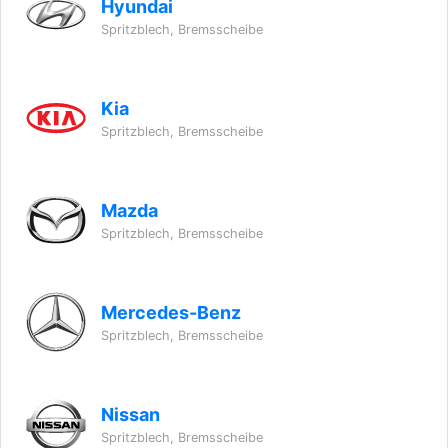
Hyundai
Spritzblech, Bremsscheibe
Kia
Spritzblech, Bremsscheibe
Mazda
Spritzblech, Bremsscheibe
Mercedes-Benz
Spritzblech, Bremsscheibe
Nissan
Spritzblech, Bremsscheibe