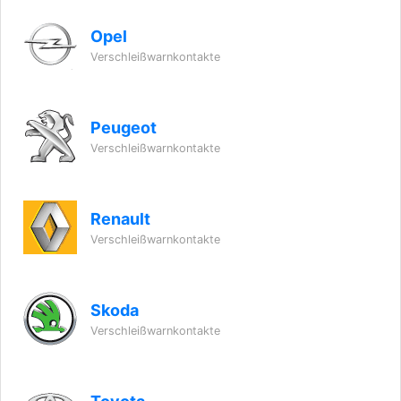
Opel
Verschleißwarnkontakte
Peugeot
Verschleißwarnkontakte
Renault
Verschleißwarnkontakte
Skoda
Verschleißwarnkontakte