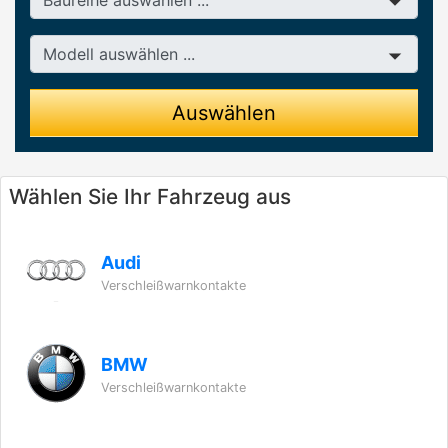
Modell
Auswählen
Wählen Sie Ihr Fahrzeug aus
Audi
Verschleißwarnkontakte
BMW
Verschleißwarnkontakte