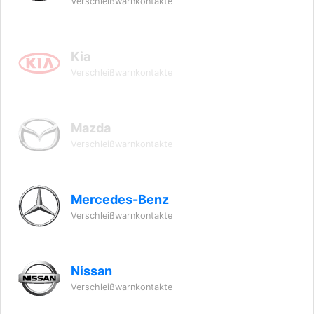
Verschleißwarnkontakte
Kia
Verschleißwarnkontakte
Mazda
Verschleißwarnkontakte
Mercedes-Benz
Verschleißwarnkontakte
Nissan
Verschleißwarnkontakte