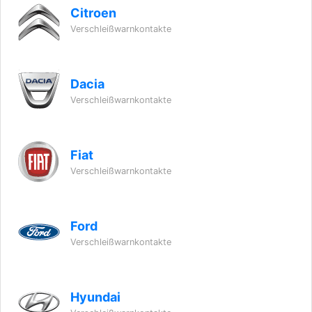
Citroen
Verschleißwarnkontakte
Dacia
Verschleißwarnkontakte
Fiat
Verschleißwarnkontakte
Ford
Verschleißwarnkontakte
Hyundai