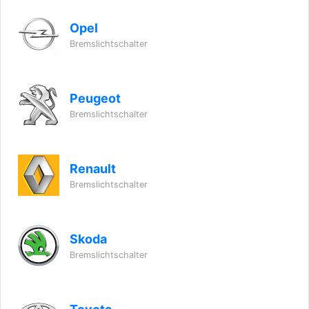
Opel
Bremslichtschalter
Peugeot
Bremslichtschalter
Renault
Bremslichtschalter
Skoda
Bremslichtschalter