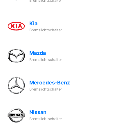
Bremslichtschalter
Kia
Bremslichtschalter
Mazda
Bremslichtschalter
Mercedes-Benz
Bremslichtschalter
Nissan
Bremslichtschalter