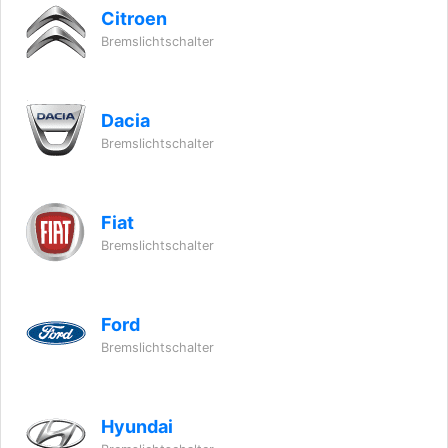
Citroen
Bremslichtschalter
Dacia
Bremslichtschalter
Fiat
Bremslichtschalter
Ford
Bremslichtschalter
Hyundai