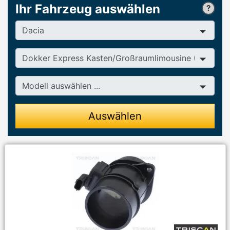
Ihr Fahrzeug auswählen
Hersteller
Baureihe
Modell
Auswählen