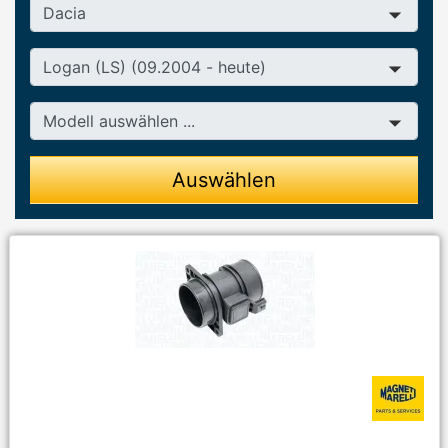
Hersteller
Baureihe
Modell
Auswählen