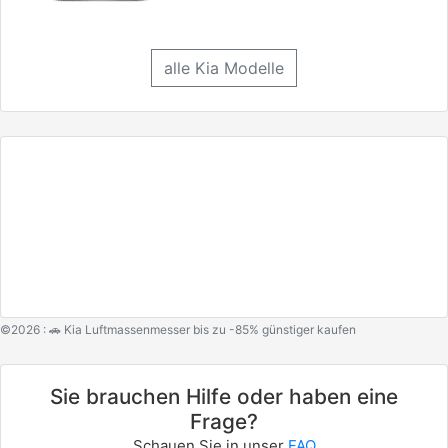
alle Kia Modelle
©2026 : 🚗 Kia Luftmassenmesser bis zu -85% günstiger kaufen
Sie brauchen Hilfe oder haben eine
Frage?
Schauen Sie in unser
FAQ