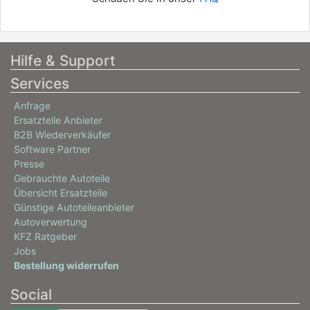
Hilfe & Support
Services
Anfrage
Ersatzteile Anbieter
B2B Wiederverkäufer
Software Partner
Presse
Gebrauchte Autoteile
Übersicht Ersatzteile
Günstige Autoteileanbieter
Autoverwertung
KFZ Ratgeber
Jobs
Bestellung widerrufen
Social