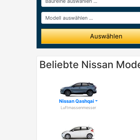
Modell
Auswählen
Beliebte Nissan Mode
Nissan Qashqai
Luftmassenmesser