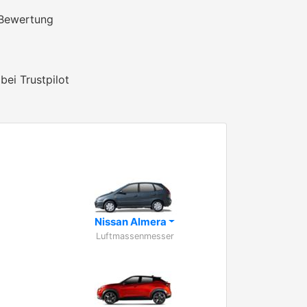
 Bewertung
bei Trustpilot
Nissan Almera
Luftmassenmesser