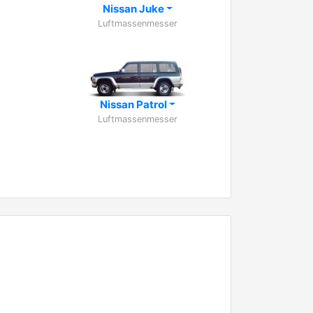
Nissan Juke
Luftmassenmesser
Nissan Patrol
Luftmassenmesser