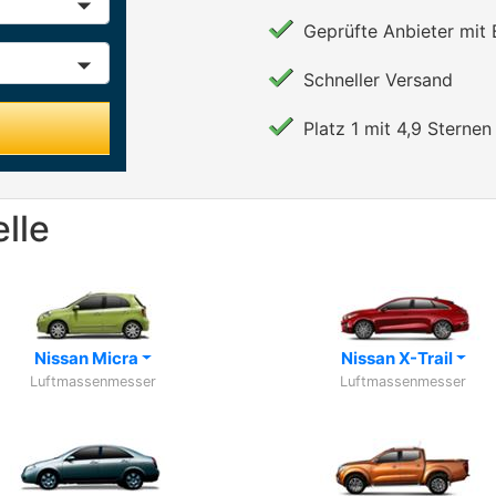
Geprüfte Anbieter mit
Schneller Versand
Platz 1 mit 4,9 Sternen 
lle
Nissan Micra
Nissan X-Trail
Luftmassenmesser
Luftmassenmesser