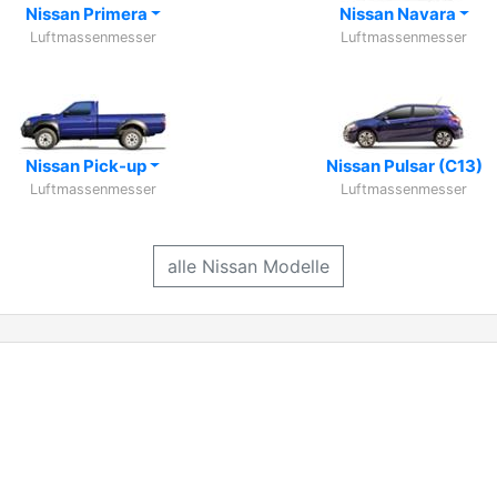
Nissan Primera
Nissan Navara
Luftmassenmesser
Luftmassenmesser
Nissan Pick-up
Nissan Pulsar (C13)
Luftmassenmesser
Luftmassenmesser
alle Nissan Modelle