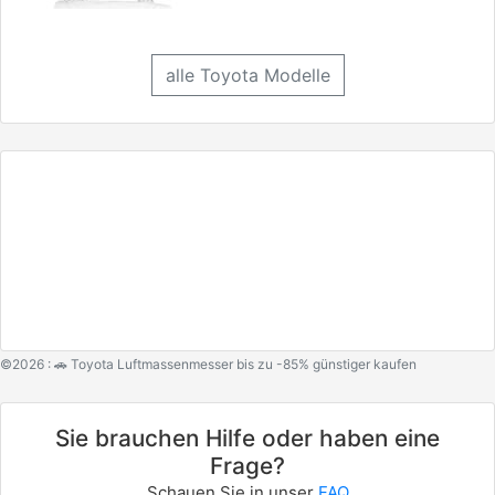
alle Toyota Modelle
©2026 : 🚗 Toyota Luftmassenmesser bis zu -85% günstiger kaufen
Sie brauchen Hilfe oder haben eine
Frage?
Schauen Sie in unser
FAQ