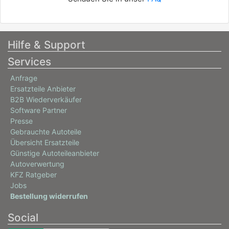
Hilfe & Support
Services
Anfrage
Ersatzteile Anbieter
B2B Wiederverkäufer
Software Partner
Presse
Gebrauchte Autoteile
Übersicht Ersatzteile
Günstige Autoteileanbieter
Autoverwertung
KFZ Ratgeber
Jobs
Bestellung widerrufen
Social