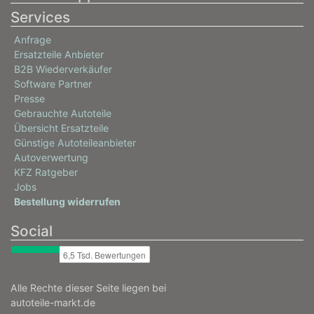
Services
Anfrage
Ersatzteile Anbieter
B2B Wiederverkäufer
Software Partner
Presse
Gebrauchte Autoteile
Übersicht Ersatzteile
Günstige Autoteileanbieter
Autoverwertung
KFZ Ratgeber
Jobs
Bestellung widerrufen
Social
Alle Rechte dieser Seite liegen bei
autoteile-markt.de