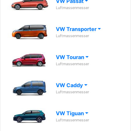
VW Passat
Luftmassenmesser
VW Transporter
Luftmassenmesser
VW Touran
Luftmassenmesser
VW Caddy
Luftmassenmesser
VW Tiguan
Luftmassenmesser