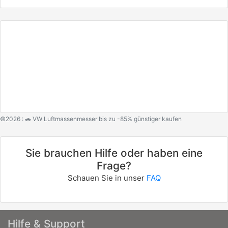
©2026 : 🚗 VW Luftmassenmesser bis zu -85% günstiger kaufen
Sie brauchen Hilfe oder haben eine
Frage?
Schauen Sie in unser
FAQ
Hilfe & Support