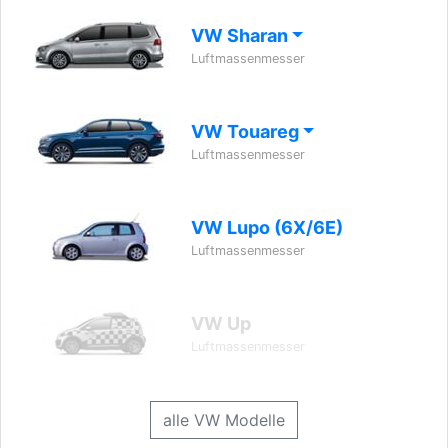
VW Sharan
Luftmassenmesser
VW Touareg
Luftmassenmesser
VW Lupo (6X/6E)
Luftmassenmesser
VW Up
Luftmassenmesser
alle VW Modelle