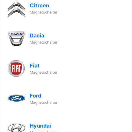
Citroen
Magnetschalter
Dacia
Magnetschalter
Fiat
Magnetschalter
Ford
Magnetschalter
Hyundai