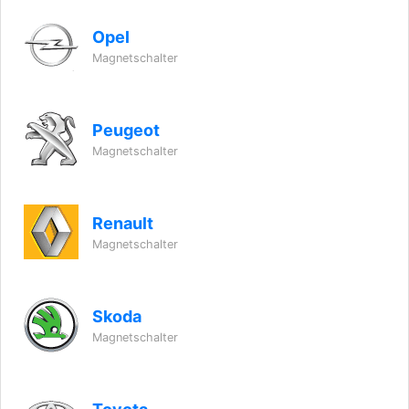
Opel
Magnetschalter
Peugeot
Magnetschalter
Renault
Magnetschalter
Skoda
Magnetschalter