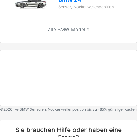
Sensor, Nockenwellenposition
alle BMW Modelle
©2026 : 🚗 BMW Sensoren, Nockenwellenposition bis zu -85% günstiger kaufen
Sie brauchen Hilfe oder haben eine