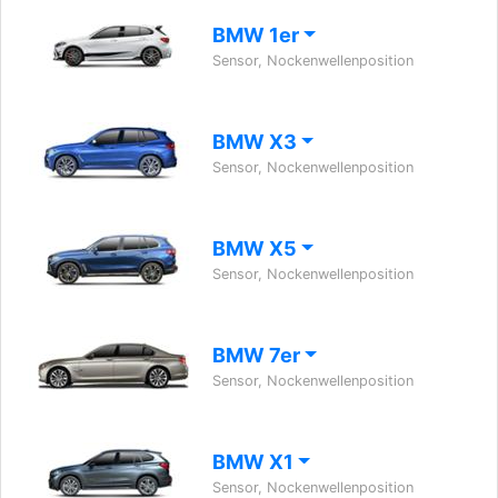
BMW 1er
Sensor, Nockenwellenposition
BMW X3
Sensor, Nockenwellenposition
BMW X5
Sensor, Nockenwellenposition
BMW 7er
Sensor, Nockenwellenposition
BMW X1
Sensor, Nockenwellenposition