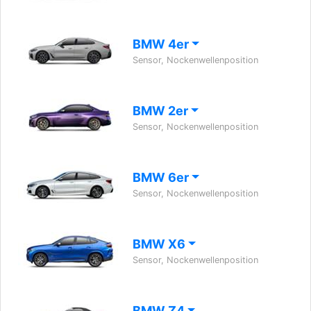
BMW 4er
Sensor, Nockenwellenposition
BMW 2er
Sensor, Nockenwellenposition
BMW 6er
Sensor, Nockenwellenposition
BMW X6
Sensor, Nockenwellenposition
BMW Z4