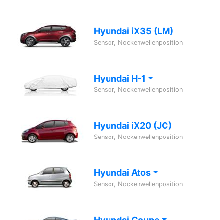
Hyundai iX35 (LM)
Sensor, Nockenwellenposition
Hyundai H-1
Sensor, Nockenwellenposition
Hyundai iX20 (JC)
Sensor, Nockenwellenposition
Hyundai Atos
Sensor, Nockenwellenposition
Hyundai Coupe