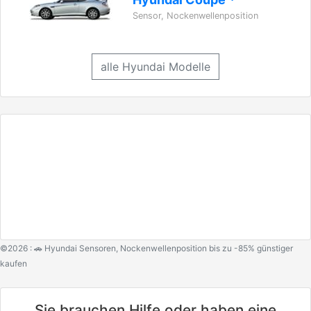
Sensor, Nockenwellenposition
alle Hyundai Modelle
©2026 : 🚗 Hyundai Sensoren, Nockenwellenposition bis zu -85% günstiger
kaufen
Sie brauchen Hilfe oder haben eine