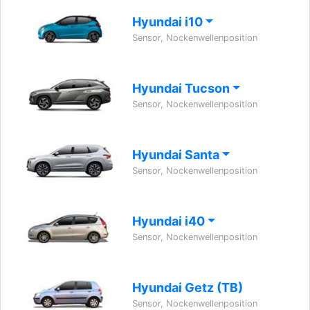
Hyundai i10
Sensor, Nockenwellenposition
Hyundai Tucson
Sensor, Nockenwellenposition
Hyundai Santa
Sensor, Nockenwellenposition
Hyundai i40
Sensor, Nockenwellenposition
Hyundai Getz (TB)
Sensor, Nockenwellenposition