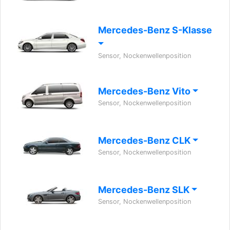
Mercedes-Benz S-Klasse
Sensor, Nockenwellenposition
Mercedes-Benz Vito
Sensor, Nockenwellenposition
Mercedes-Benz CLK
Sensor, Nockenwellenposition
Mercedes-Benz SLK
Sensor, Nockenwellenposition