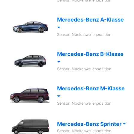
Sensor, Nockenwellenposition
Mercedes-Benz A-Klasse
Sensor, Nockenwellenposition
Mercedes-Benz B-Klasse
Sensor, Nockenwellenposition
Mercedes-Benz M-Klasse
Sensor, Nockenwellenposition
Mercedes-Benz Sprinter
Sensor, Nockenwellenposition