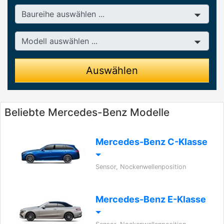
Baureihe
Modell
Auswählen
Beliebte Mercedes-Benz Modelle
Mercedes-Benz C-Klasse
Sensor, Nockenwellenposition
Mercedes-Benz E-Klasse