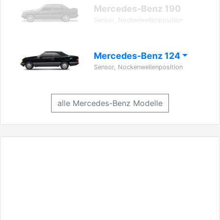
Mercedes-Benz 190
Sensor, Nockenwellenposition
Mercedes-Benz 124
Sensor, Nockenwellenposition
alle Mercedes-Benz Modelle