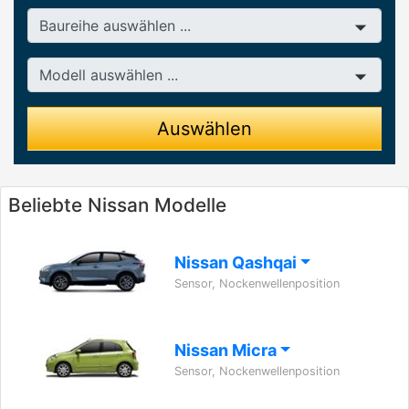
Baureihe
Modell
Auswählen
Beliebte Nissan Modelle
Nissan Qashqai
Sensor, Nockenwellenposition
Nissan Micra
Sensor, Nockenwellenposition