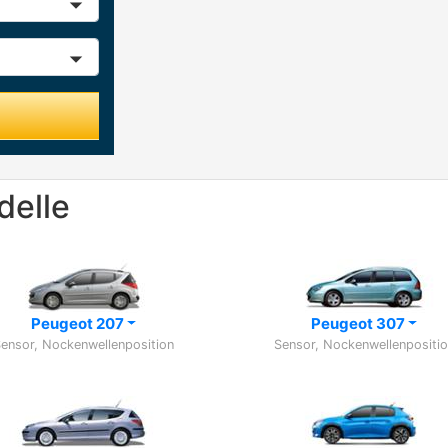
delle
Peugeot 207
Peugeot 307
ensor, Nockenwellenposition
Sensor, Nockenwellenpositi