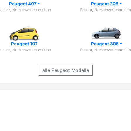
Peugeot 407
Peugeot 208
ensor, Nockenwellenposition
Sensor, Nockenwellenpositi
Peugeot 107
Peugeot 306
ensor, Nockenwellenposition
Sensor, Nockenwellenpositi
alle Peugeot Modelle