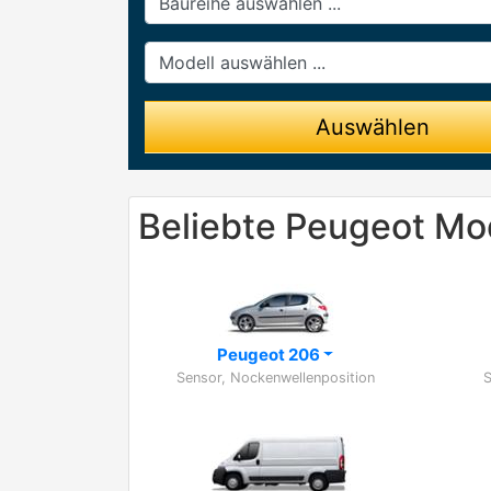
Modell
Auswählen
Beliebte Peugeot Mo
Peugeot 206
Sensor, Nockenwellenposition
S