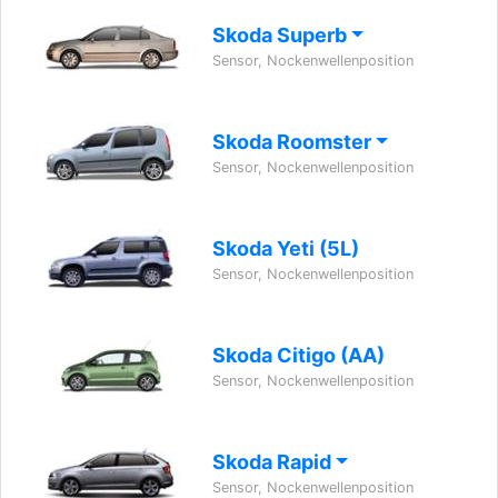
Skoda Superb
Sensor, Nockenwellenposition
Skoda Roomster
Sensor, Nockenwellenposition
Skoda Yeti (5L)
Sensor, Nockenwellenposition
Skoda Citigo (AA)
Sensor, Nockenwellenposition
Skoda Rapid
Sensor, Nockenwellenposition