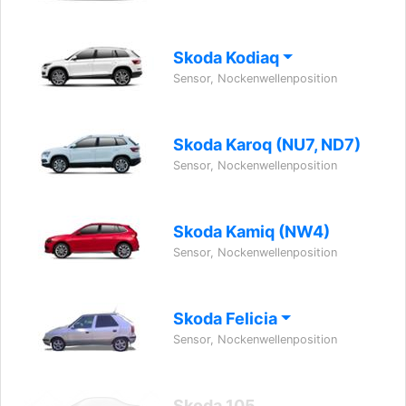
Skoda Kodiaq
Sensor, Nockenwellenposition
Skoda Karoq (NU7, ND7)
Sensor, Nockenwellenposition
Skoda Kamiq (NW4)
Sensor, Nockenwellenposition
Skoda Felicia
Sensor, Nockenwellenposition
Skoda 105