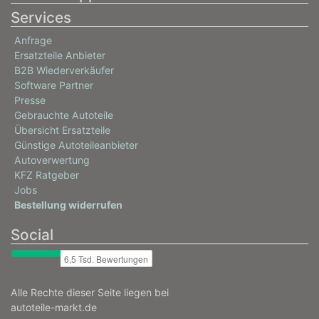
Services
Anfrage
Ersatzteile Anbieter
B2B Wiederverkäufer
Software Partner
Presse
Gebrauchte Autoteile
Übersicht Ersatzteile
Günstige Autoteileanbieter
Autoverwertung
KFZ Ratgeber
Jobs
Bestellung widerrufen
Social
Alle Rechte dieser Seite liegen bei
autoteile-markt.de