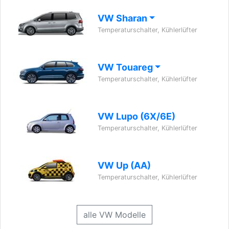
VW Sharan
Temperaturschalter, Kühlerlüfter
VW Touareg
Temperaturschalter, Kühlerlüfter
VW Lupo (6X/6E)
Temperaturschalter, Kühlerlüfter
VW Up (AA)
Temperaturschalter, Kühlerlüfter
alle VW Modelle