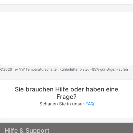
©2026 : 🚗 VW Temperaturschalter, Kühlerlüfter bis zu -85% günstiger kaufen
Sie brauchen Hilfe oder haben eine
Frage?
Schauen Sie in unser
FAQ
Hilfe & Support