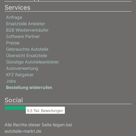
Services
Anfrage
Ersatzteile Anbieter
B2B Wiederverkäufer
Software Partner
Presse
Gebrauchte Autoteile
Übersicht Ersatzteile
Günstige Autoteileanbieter
Autoverwertung
KFZ Ratgeber
Jobs
Bestellung widerrufen
Social
Alle Rechte dieser Seite liegen bei
autoteile-markt.de