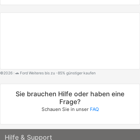
©2026 : 🚗 Ford Weiteres bis zu -85% günstiger kaufen
Sie brauchen Hilfe oder haben eine
Frage?
Schauen Sie in unser
FAQ
Hilfe & Support