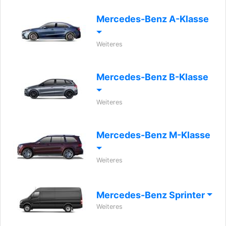
Mercedes-Benz A-Klasse
Weiteres
Mercedes-Benz B-Klasse
Weiteres
Mercedes-Benz M-Klasse
Weiteres
Mercedes-Benz Sprinter
Weiteres