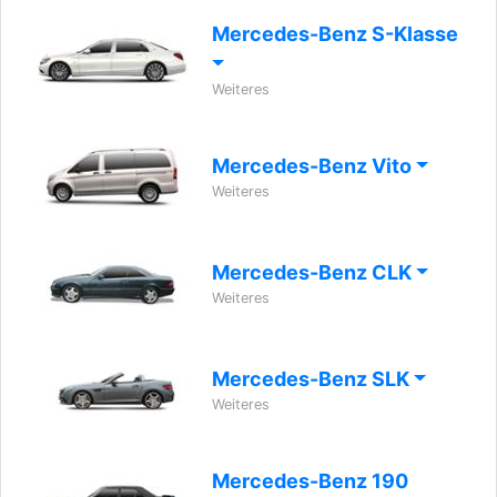
Mercedes-Benz S-Klasse
Weiteres
Mercedes-Benz Vito
Weiteres
Mercedes-Benz CLK
Weiteres
Mercedes-Benz SLK
Weiteres
Mercedes-Benz 190