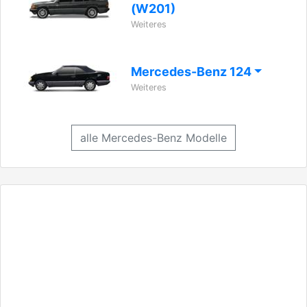
(W201)
Weiteres
Mercedes-Benz 124
Weiteres
alle Mercedes-Benz Modelle