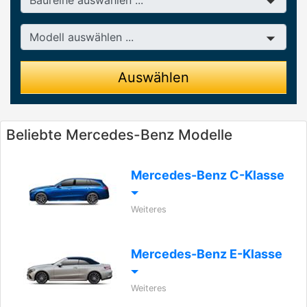
Modell
Auswählen
Beliebte Mercedes-Benz Modelle
Mercedes-Benz C-Klasse
Weiteres
Mercedes-Benz E-Klasse
Weiteres